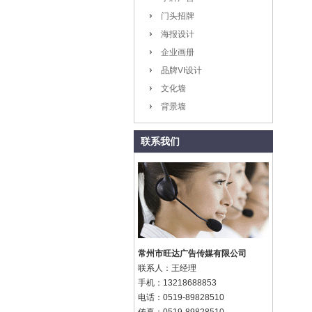
门头招牌
海报设计
企业画册
品牌VI设计
文化墙
背景墙
联系我们
常州市旺达广告传媒有限公司
联系人：王经理
手机：13218688853
电话：0519-89828510