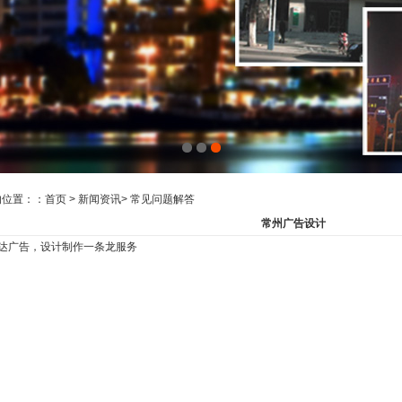
的位置：：
首页
>
新闻资讯
>
常见问题解答
常州广告设计
达广告，设计制作一条龙服务