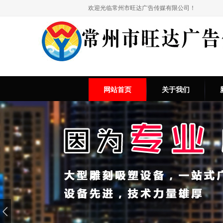
欢迎光临常州市旺达广告传媒有限公司！
网站首页
关于我们